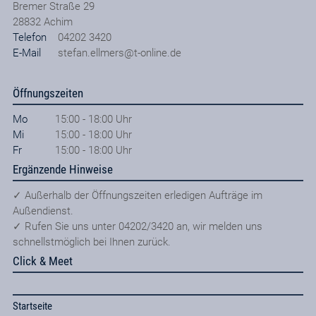
Bremer Straße 29
28832
Achim
Telefon
04202 3420
E-Mail
stefan.ellmers@t-online.de
Öffnungszeiten
Mo
15:00 - 18:00 Uhr
Mi
15:00 - 18:00 Uhr
Fr
15:00 - 18:00 Uhr
Ergänzende Hinweise
✓ Außerhalb der Öffnungszeiten erledigen Aufträge im
Außendienst.
✓ Rufen Sie uns unter 04202/3420 an, wir melden uns
schnellstmöglich bei Ihnen zurück.
Click & Meet
Startseite