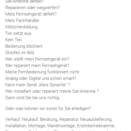
Sat-Antenne defekt?
Reparieren oder wegwerfen?
Metz Fernsehgerät defekt?
Metz Fachhändler
Klötzchenbildung.
Ton setzt aus.
Kein Ton.
Bedienung blockiert.
Streifen im Bild.
Wer stellt mein Fernsehgerät ein?
Wer repariert mein Fernsehgerät?
Meine Fernbedienung funktioniert nicht.
Analog oder Digital und schon smart?
Kann mein Gerät „klare Sprache“ ?
Wer installiert oder repariert meine Sat-Antenne ?
Dann sind Sie bei uns richtig.
Oder was können wir sonst für Sie erledigen?
Verkauf, Neukauf, Beratung, Reparatur, Neuauslieferung,
Installation, Montage, Wandmontage, Erstinbetriebnahme,