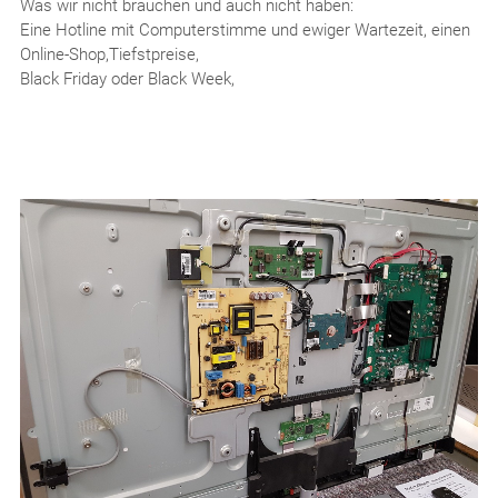
Was wir nicht brauchen und auch nicht haben:
Eine Hotline mit Computerstimme und ewiger Wartezeit, einen
Online-Shop,Tiefstpreise,
Black Friday oder Black Week,